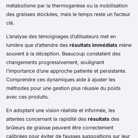
métabolisme par la thermogenèse ou la mobilisation
des graisses stockées, mais le temps reste un facteur
clé.
L’analyse des témoignages d’utilisateurs met en
lumière que d’attendre des
résultats immédiats
mène
souvent à la déception. Beaucoup constatent des
changements progressivement, soulignant
l’importance d’une approche patiente et persistante.
Comprendre ces dynamiques aide à ajuster les
méthodes pour une gestion plus réussie du poids
avec ces produits.
En adoptant une vision réaliste et informée, les
attentes concernant la rapidité des
résultats
des
brûleurs de graisse peuvent être correctement
calibrées pour éviter de fausses suppositions sur leur