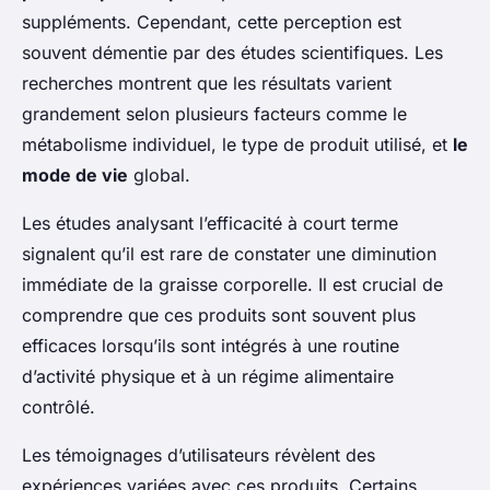
suppléments. Cependant, cette perception est
souvent démentie par des études scientifiques. Les
recherches montrent que les résultats varient
grandement selon plusieurs facteurs comme le
métabolisme individuel, le type de produit utilisé, et
le
mode de vie
global.
Les études analysant l’efficacité à court terme
signalent qu’il est rare de constater une diminution
immédiate de la graisse corporelle. Il est crucial de
comprendre que ces produits sont souvent plus
efficaces lorsqu’ils sont intégrés à une routine
d’activité physique et à un régime alimentaire
contrôlé.
Les témoignages d’utilisateurs révèlent des
expériences variées avec ces produits. Certains