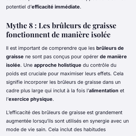
potentiel d’
efficacité immédiate
.
Mythe 8 : Les brûleurs de graisse
fonctionnent de manière isolée
Il est important de comprendre que les
brûleurs de
graisse
ne sont pas conçus pour opérer
de manière
isolée
. Une
approche holistique
du contrôle du
poids est cruciale pour maximiser leurs effets. Cela
signifie incorporer les brûleurs de graisse dans un
cadre plus large qui inclut à la fois l’
alimentation
et
l’
exercice physique
.
L’efficacité des brûleurs de graisse est grandement
augmentée lorsqu’ils sont utilisés en synergie avec un
mode de vie sain. Cela inclut des habitudes