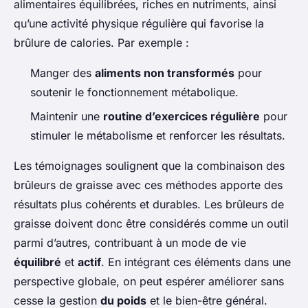
alimentaires équilibrées, riches en nutriments, ainsi
qu’une activité physique régulière qui favorise la
brûlure de calories. Par exemple :
Manger des
aliments non transformés
pour
soutenir le fonctionnement métabolique.
Maintenir une
routine d’exercices régulière
pour
stimuler le métabolisme et renforcer les résultats.
Les témoignages soulignent que la combinaison des
brûleurs de graisse avec ces méthodes apporte des
résultats plus cohérents et durables. Les brûleurs de
graisse doivent donc être considérés comme un outil
parmi d’autres, contribuant à un mode de vie
équilibré
et
actif
. En intégrant ces éléments dans une
perspective globale, on peut espérer améliorer sans
cesse la gestion
du poids
et le bien-être général.