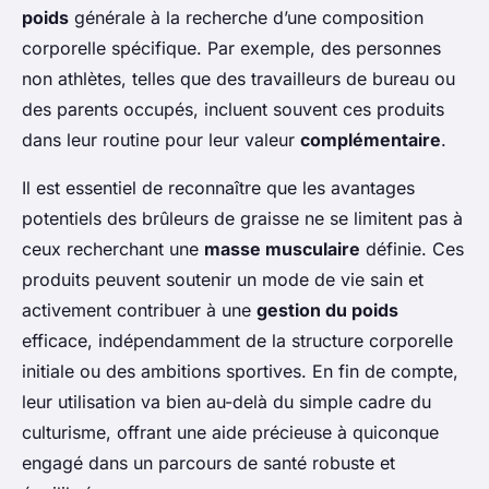
poids
générale à la recherche d’une composition
corporelle spécifique. Par exemple, des personnes
non athlètes, telles que des travailleurs de bureau ou
des parents occupés, incluent souvent ces produits
dans leur routine pour leur valeur
complémentaire
.
Il est essentiel de reconnaître que les avantages
potentiels des brûleurs de graisse ne se limitent pas à
ceux recherchant une
masse musculaire
définie. Ces
produits peuvent soutenir un mode de vie sain et
activement contribuer à une
gestion du poids
efficace, indépendamment de la structure corporelle
initiale ou des ambitions sportives. En fin de compte,
leur utilisation va bien au-delà du simple cadre du
culturisme, offrant une aide précieuse à quiconque
engagé dans un parcours de santé robuste et