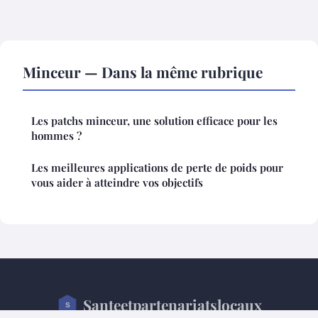
Minceur — Dans la même rubrique
Les patchs minceur, une solution efficace pour les
hommes ?
Les meilleures applications de perte de poids pour
vous aider à atteindre vos objectifs
Santeetpartenariatslocaux