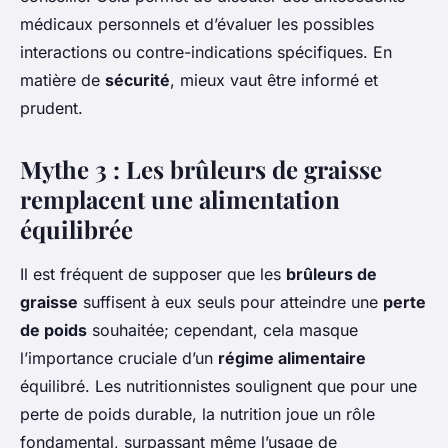
médicaux personnels et d’évaluer les possibles
interactions ou contre-indications spécifiques. En
matière de
sécurité
, mieux vaut être informé et
prudent.
Mythe 3 : Les brûleurs de graisse
remplacent une alimentation
équilibrée
Il est fréquent de supposer que les
brûleurs de
graisse
suffisent à eux seuls pour atteindre une
perte
de poids
souhaitée; cependant, cela masque
l’importance cruciale d’un
régime alimentaire
équilibré. Les nutritionnistes soulignent que pour une
perte de poids durable, la nutrition joue un rôle
fondamental, surpassant même l’usage de