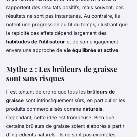
rapportent des résultats positifs, mais souvent, ces
résultats ne sont pas instantanés. Au contraire, ils
notent une progression au fil du temps, illustrant que
la rapidité des effets dépend largement des
habitudes de l’utilisateur
et de son engagement
envers une approche de
vie équilibrée et active
.
Mythe 2 : Les brûleurs de graisse
sont sans risques
Il est tentant de croire que tous les
brûleurs de
graisse
sont intrinsèquement sûrs, en particulier les
produits commercialisés comme
naturels
.
Cependant, cette idée est trompeuse. Bien que
certains brûleurs de graisse soient élaborés à partir
d’ingrédients naturels, ils ne sont pas exemptés