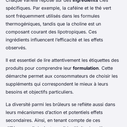
Chaque variété repose sur des
ingrédients
clés
spécifiques. Par exemple, la caféine et le thé vert
sont fréquemment utilisés dans les formules
thermogéniques, tandis que la choline est un
composant courant des lipotropiques. Ces
ingrédients influencent l’efficacité et les effets
observés.
Il est essentiel de lire attentivement les étiquettes des
produits pour comprendre leur
formulation
. Cette
démarche permet aux consommateurs de choisir les
suppléments qui correspondent le mieux à leurs
besoins et objectifs particuliers.
La diversité parmi les brûleurs se reflète aussi dans
leurs mécanismes d’action et potentiels effets
secondaires. Ainsi, en tenant compte de ces