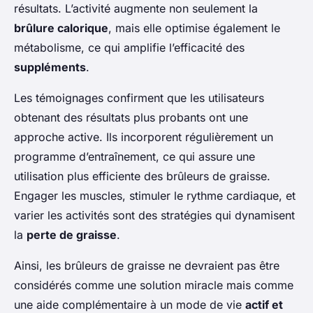
résultats. L’activité augmente non seulement la
brûlure calorique
, mais elle optimise également le
métabolisme, ce qui amplifie l’efficacité des
suppléments
.
Les témoignages confirment que les utilisateurs
obtenant des résultats plus probants ont une
approche active. Ils incorporent régulièrement un
programme d’entraînement, ce qui assure une
utilisation plus efficiente des brûleurs de graisse.
Engager les muscles, stimuler le rythme cardiaque, et
varier les activités sont des stratégies qui dynamisent
la
perte de graisse
.
Ainsi, les brûleurs de graisse ne devraient pas être
considérés comme une solution miracle mais comme
une aide complémentaire à un mode de vie
actif et