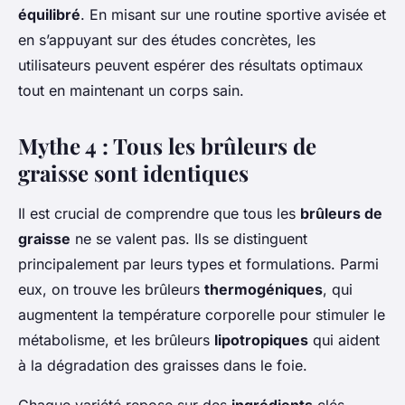
équilibré
. En misant sur une routine sportive avisée et
en s’appuyant sur des études concrètes, les
utilisateurs peuvent espérer des résultats optimaux
tout en maintenant un corps sain.
Mythe 4 : Tous les brûleurs de
graisse sont identiques
Il est crucial de comprendre que tous les
brûleurs de
graisse
ne se valent pas. Ils se distinguent
principalement par leurs types et formulations. Parmi
eux, on trouve les brûleurs
thermogéniques
, qui
augmentent la température corporelle pour stimuler le
métabolisme, et les brûleurs
lipotropiques
qui aident
à la dégradation des graisses dans le foie.