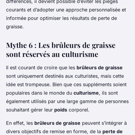
différences, il devient possible d’éviter les pièges
courants et d’adopter une approche personnalisée et
informée pour optimiser les résultats de perte de
graisse.
Mythe 6 : Les brûleurs de graisse
sont réservés au culturisme
Il est courant de croire que les
brûleurs de graisse
sont uniquement destinés aux culturistes, mais cette
idée est trompeuse. Bien que ces suppléments soient
populaires dans le monde du
culturisme
, ils sont
également utilisés par une large gamme de personnes
souhaitant gérer leur
poids
corporel.
En effet, les
brûleurs de graisse
peuvent s’intégrer à
divers objectifs de remise en forme, de la
perte de