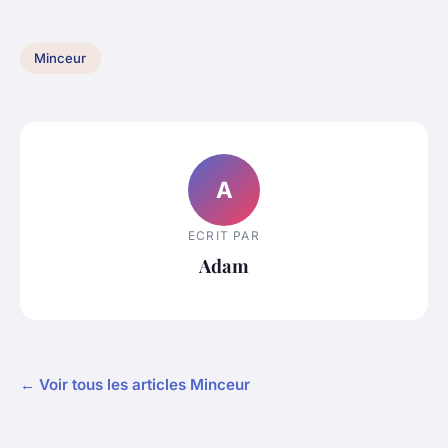
Minceur
A
ECRIT PAR
Adam
← Voir tous les articles Minceur