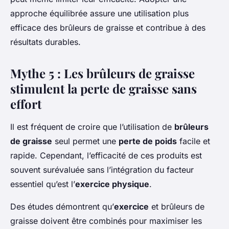
approche équilibrée assure une utilisation plus
efficace des brûleurs de graisse et contribue à des
résultats durables.
Mythe 5 : Les brûleurs de graisse
stimulent la perte de graisse sans
effort
Il est fréquent de croire que l’utilisation de
brûleurs
de graisse
seul permet une
perte de poids
facile et
rapide. Cependant, l’efficacité de ces produits est
souvent surévaluée sans l’intégration du facteur
essentiel qu’est l’
exercice physique
.
Des études démontrent qu’
exercice
et brûleurs de
graisse doivent être combinés pour maximiser les