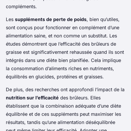
compléments.
Les
suppléments de perte de poids
, bien qu’utiles,
sont conçus pour fonctionner en complément d’une
alimentation saine, et non comme un substitut. Les
études démontrent que l’efficacité des brûleurs de
graisse est significativement rehaussée quand ils sont
intégrés dans une diète bien planifiée. Cela implique
la consommation d’aliments riches en nutriments,
équilibrés en glucides, protéines et graisses.
De plus, des recherches ont approfondi l’impact de la
nutrition sur l’efficacité
des brûleurs. Elles
établissent que la combinaison adéquate d’une diète
équilibrée et de ces suppléments peut maximiser les
résultats, tandis qu’une alimentation déséquilibrée
peut même limiter leur efficacité. Adopter une