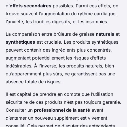
d’
effets secondaires
possibles. Parmi ces effets, on
trouve souvent l’augmentation du rythme cardiaque,
l’anxiété, les troubles digestifs, et les insomnies.
La comparaison entre brûleurs de graisse
naturels
et
synthétiques
est cruciale. Les produits synthétiques
peuvent contenir des ingrédients plus concentrés,
augmentant potentiellement les risques d’effets
indésirables. À l’inverse, les produits naturels, bien
qu’apparemment plus sûrs, ne garantissent pas une
absence totale de risques.
Il est capital de prendre en compte que l’utilisation
sécuritaire de ces produits n’est pas toujours garantie.
Consulter un
professionnel de la santé
avant
d’entamer un nouveau supplément est vivement
conseillé. Cela permet de discuter des antécédents