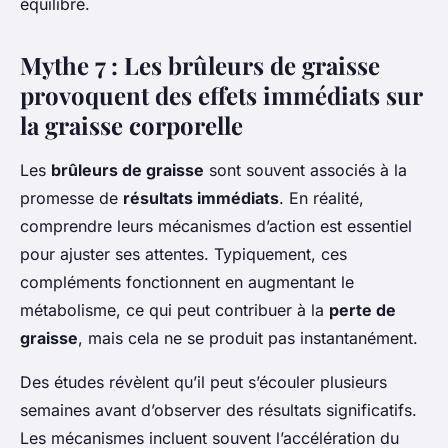
équilibré.
Mythe 7 : Les brûleurs de graisse
provoquent des effets immédiats sur
la graisse corporelle
Les
brûleurs de graisse
sont souvent associés à la
promesse de
résultats immédiats
. En réalité,
comprendre leurs mécanismes d’action est essentiel
pour ajuster ses attentes. Typiquement, ces
compléments fonctionnent en augmentant le
métabolisme, ce qui peut contribuer à la
perte de
graisse
, mais cela ne se produit pas instantanément.
Des études révèlent qu’il peut s’écouler plusieurs
semaines avant d’observer des résultats significatifs.
Les mécanismes incluent souvent l’accélération du