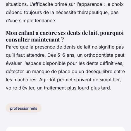
situations. L’efficacité prime sur l’apparence : le choix
dépend toujours de la nécessité thérapeutique, pas
d’une simple tendance.
Mon enfant a encore ses dents de lait, pourquoi
consulter maintenant ?
Parce que la présence de dents de lait ne signifie pas
qu’il faut attendre. Dès 5-6 ans, un orthodontiste peut
évaluer l’espace disponible pour les dents définitives,
détecter un manque de place ou un déséquilibre entre
les mâchoires. Agir tôt permet souvent de simplifier,
voire d’éviter, un traitement plus lourd plus tard.
professionnels