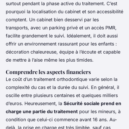
surtout pendant la phase active du traitement. C’est
pourquoi la localisation du cabinet et son accessibilité
comptent. Un cabinet bien desservi par les
transports, avec un parking privé et un accès PMR,
facilite grandement le suivi. Idéalement, il doit aussi
offrir un environnement rassurant pour les enfants :
décoration chaleureuse, équipe à l’écoute et capable
de mettre à l’aise même les plus timides.
Comprendre les aspects financiers
Le coût d’un traitement orthodontique varie selon la
complexité du cas et la durée du suivi. En général, il
oscille entre plusieurs centaines et quelques milliers
d’euros. Heureusement, la
Sécurité sociale prend en
charge une partie du traitement
pour les mineurs, à
condition que celui-ci commence avant 16 ans. Au-
delà, la prise en charge est très limitée, sauf cas