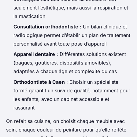
seulement l’esthétique, mais aussi la respiration et
la mastication
Consultation orthodontiste
: Un bilan clinique et
radiologique permet d’établir un plan de traitement
personnalisé avant toute pose d’appareil
Appareil dentaire
: Différentes solutions existent
(bagues, goutières, dispositifs amovibles),
adaptées à chaque âge et complexité du cas
Orthodontiste à Caen
: Choisir un spécialiste
formé garantit un suivi de qualité, notamment pour
les enfants, avec un cabinet accessible et
rassurant
On refait sa cuisine, on choisit chaque meuble avec
soin, chaque couleur de peinture pour qu’elle reflète