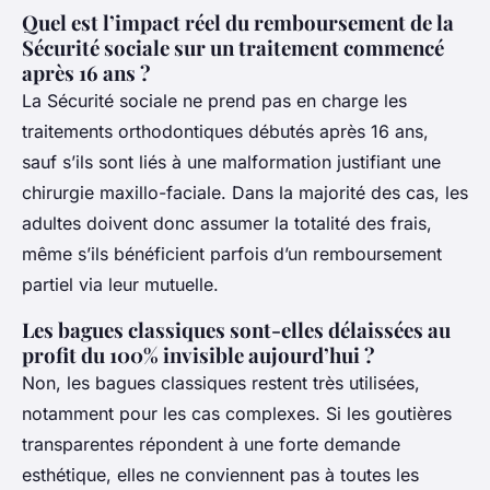
Quel est l’impact réel du remboursement de la
Sécurité sociale sur un traitement commencé
après 16 ans ?
La Sécurité sociale ne prend pas en charge les
traitements orthodontiques débutés après 16 ans,
sauf s’ils sont liés à une malformation justifiant une
chirurgie maxillo-faciale. Dans la majorité des cas, les
adultes doivent donc assumer la totalité des frais,
même s’ils bénéficient parfois d’un remboursement
partiel via leur mutuelle.
Les bagues classiques sont-elles délaissées au
profit du 100% invisible aujourd’hui ?
Non, les bagues classiques restent très utilisées,
notamment pour les cas complexes. Si les goutières
transparentes répondent à une forte demande
esthétique, elles ne conviennent pas à toutes les