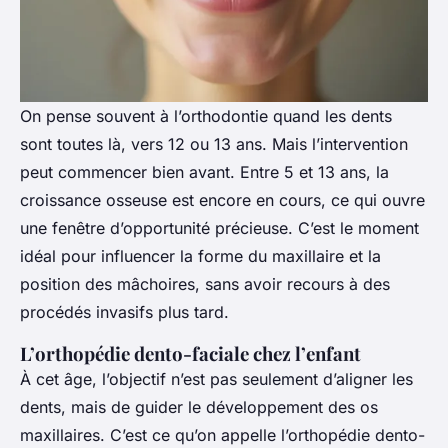
On pense souvent à l’orthodontie quand les dents
sont toutes là, vers 12 ou 13 ans. Mais l’intervention
peut commencer bien avant. Entre 5 et 13 ans, la
croissance osseuse est encore en cours, ce qui ouvre
une fenêtre d’opportunité précieuse. C’est le moment
idéal pour influencer la forme du maxillaire et la
position des mâchoires, sans avoir recours à des
procédés invasifs plus tard.
L’orthopédie dento-faciale chez l’enfant
À cet âge, l’objectif n’est pas seulement d’aligner les
dents, mais de guider le développement des os
maxillaires. C’est ce qu’on appelle l’orthopédie dento-