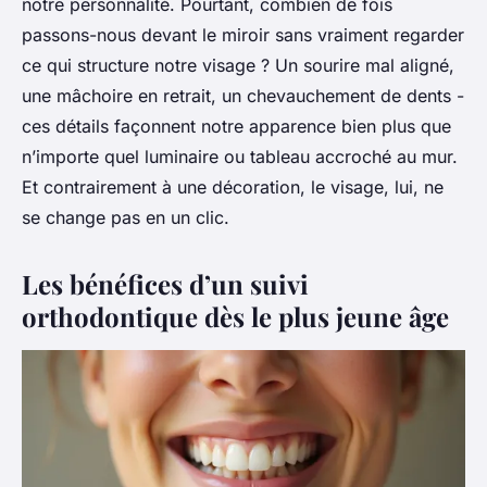
notre personnalité. Pourtant, combien de fois
passons-nous devant le miroir sans vraiment regarder
ce qui structure notre visage ? Un sourire mal aligné,
une mâchoire en retrait, un chevauchement de dents -
ces détails façonnent notre apparence bien plus que
n’importe quel luminaire ou tableau accroché au mur.
Et contrairement à une décoration, le visage, lui, ne
se change pas en un clic.
Les bénéfices d’un suivi
orthodontique dès le plus jeune âge