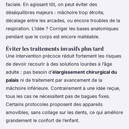
faciale. En agissant tôt, on peut éviter des
déséquilibres majeurs : mâchoire trop étroite,
décalage entre les arcades, ou encore troubles de la
respiration. L’idée ? Corriger les bases anatomiques
pendant que le corps est encore malléable.
Éviter les traitements invasifs plus tard
Une intervention précoce réduit fortement les risques
de devoir recourir à des solutions lourdes à l’âge
adulte : pas besoin d’
élargissement chirurgical du
palais
ni de traitement par avancement de la
mâchoire inférieure. Contrairement à une idée reçue,
tous les cas ne nécessitent pas de bagues fixes.
Certains protocoles proposent des appareils
amovibles, sans collage sur les dents, ce qui améliore
grandement le confort de l’enfant.