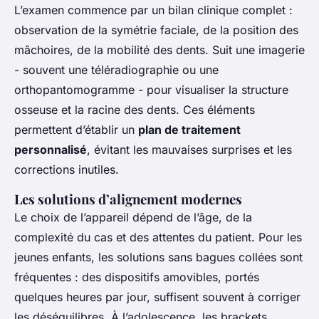
L’examen commence par un bilan clinique complet :
observation de la symétrie faciale, de la position des
mâchoires, de la mobilité des dents. Suit une imagerie
- souvent une téléradiographie ou une
orthopantomogramme - pour visualiser la structure
osseuse et la racine des dents. Ces éléments
permettent d’établir un
plan de traitement
personnalisé
, évitant les mauvaises surprises et les
corrections inutiles.
Les solutions d’alignement modernes
Le choix de l’appareil dépend de l’âge, de la
complexité du cas et des attentes du patient. Pour les
jeunes enfants, les solutions sans bagues collées sont
fréquentes : des dispositifs amovibles, portés
quelques heures par jour, suffisent souvent à corriger
les déséquilibres. À l’adolescence, les brackets