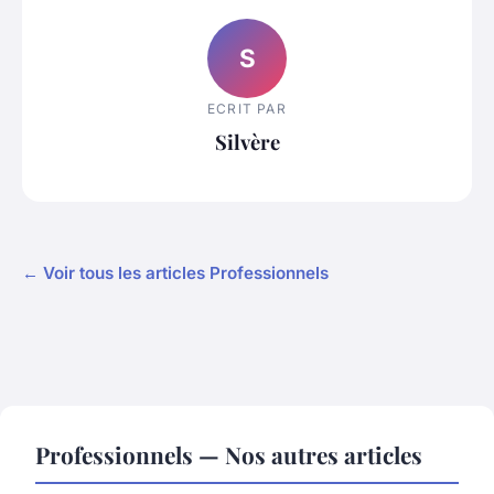
S
ECRIT PAR
Silvère
← Voir tous les articles Professionnels
Professionnels — Nos autres articles