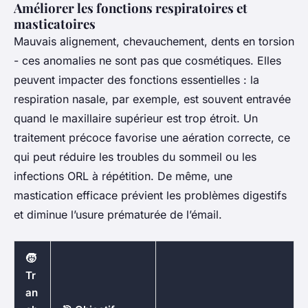
Améliorer les fonctions respiratoires et
masticatoires
Mauvais alignement, chevauchement, dents en torsion
- ces anomalies ne sont pas que cosmétiques. Elles
peuvent impacter des fonctions essentielles : la
respiration nasale, par exemple, est souvent entravée
quand le maxillaire supérieur est trop étroit. Un
traitement précoce favorise une aération correcte, ce
qui peut réduire les troubles du sommeil ou les
infections ORL à répétition. De même, une
mastication efficace prévient les problèmes digestifs
et diminue l’usure prématurée de l’émail.
🧒
Tr
an