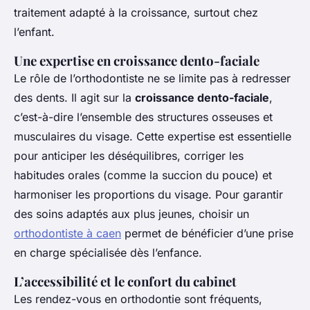
traitement adapté à la croissance, surtout chez
l’enfant.
Une expertise en croissance dento-faciale
Le rôle de l’orthodontiste ne se limite pas à redresser
des dents. Il agit sur la
croissance dento-faciale
,
c’est-à-dire l’ensemble des structures osseuses et
musculaires du visage. Cette expertise est essentielle
pour anticiper les déséquilibres, corriger les
habitudes orales (comme la succion du pouce) et
harmoniser les proportions du visage. Pour garantir
des soins adaptés aux plus jeunes, choisir un
orthodontiste à caen
permet de bénéficier d’une prise
en charge spécialisée dès l’enfance.
L’accessibilité et le confort du cabinet
Les rendez-vous en orthodontie sont fréquents,