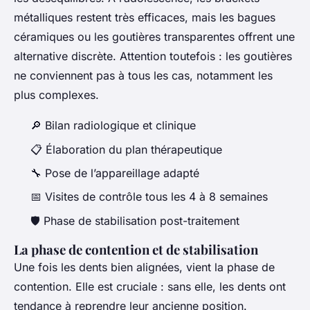
métalliques restent très efficaces, mais les bagues
céramiques ou les goutières transparentes offrent une
alternative discrète. Attention toutefois : les goutières
ne conviennent pas à tous les cas, notamment les
plus complexes.
🔎 Bilan radiologique et clinique
📋 Élaboration du plan thérapeutique
🔧 Pose de l’appareillage adapté
📅 Visites de contrôle tous les 4 à 8 semaines
🛡 Phase de stabilisation post-traitement
La phase de contention et de stabilisation
Une fois les dents bien alignées, vient la phase de
contention. Elle est cruciale : sans elle, les dents ont
tendance à reprendre leur ancienne position.