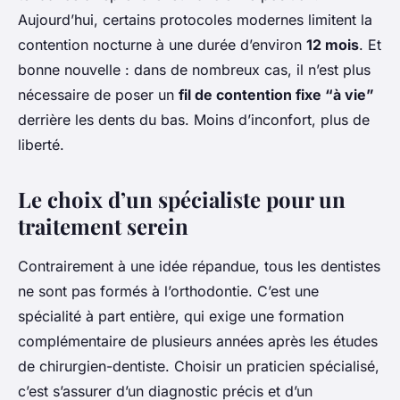
Aujourd’hui, certains protocoles modernes limitent la
contention nocturne à une durée d’environ
12 mois
. Et
bonne nouvelle : dans de nombreux cas, il n’est plus
nécessaire de poser un
fil de contention fixe “à vie”
derrière les dents du bas. Moins d’inconfort, plus de
liberté.
Le choix d’un spécialiste pour un
traitement serein
Contrairement à une idée répandue, tous les dentistes
ne sont pas formés à l’orthodontie. C’est une
spécialité à part entière, qui exige une formation
complémentaire de plusieurs années après les études
de chirurgien-dentiste. Choisir un praticien spécialisé,
c’est s’assurer d’un diagnostic précis et d’un