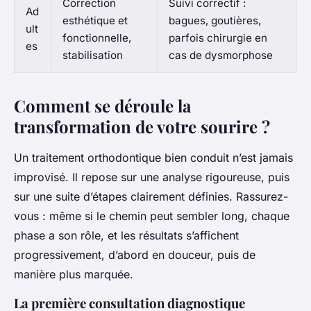
Correction
Suivi correctif :
Ad
esthétique et
bagues, goutières,
ult
fonctionnelle,
parfois chirurgie en
es
stabilisation
cas de dysmorphose
Comment se déroule la
transformation de votre sourire ?
Un traitement orthodontique bien conduit n’est jamais
improvisé. Il repose sur une analyse rigoureuse, puis
sur une suite d’étapes clairement définies. Rassurez-
vous : même si le chemin peut sembler long, chaque
phase a son rôle, et les résultats s’affichent
progressivement, d’abord en douceur, puis de
manière plus marquée.
La première consultation diagnostique