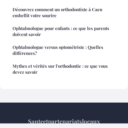
Découvrez comment un orthodontiste à Caen
embellit votre sourire
Ophtalmologue pour enfants : ce que les parents
doivent savoir
Ophtalmologue versus optométriste : Quelles
différences?
Mythes et vérités sur l'orthodontie : ce que vous
devez savoir
Santeetpartenariatslocaux