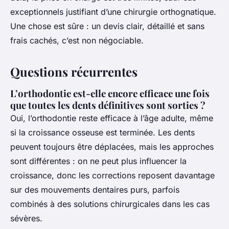
exceptionnels justifiant d’une chirurgie orthognatique.
Une chose est sûre : un devis clair, détaillé et sans
frais cachés, c’est non négociable.
Questions récurrentes
L’orthodontie est-elle encore efficace une fois
que toutes les dents définitives sont sorties ?
Oui, l’orthodontie reste efficace à l’âge adulte, même
si la croissance osseuse est terminée. Les dents
peuvent toujours être déplacées, mais les approches
sont différentes : on ne peut plus influencer la
croissance, donc les corrections reposent davantage
sur des mouvements dentaires purs, parfois
combinés à des solutions chirurgicales dans les cas
sévères.