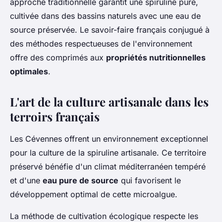
approche traditionnelle garantit une spiruline pure,
cultivée dans des bassins naturels avec une eau de
source préservée. Le savoir-faire français conjugué à
des méthodes respectueuses de l'environnement
offre des comprimés aux
propriétés nutritionnelles
optimales
.
L'art de la culture artisanale dans les
terroirs français
Les Cévennes offrent un environnement exceptionnel
pour la culture de la spiruline artisanale. Ce territoire
préservé bénéfie d'un climat méditerranéen tempéré
et d'une
eau pure de source
qui favorisent le
développement optimal de cette microalgue.
La méthode de cultivation écologique respecte les