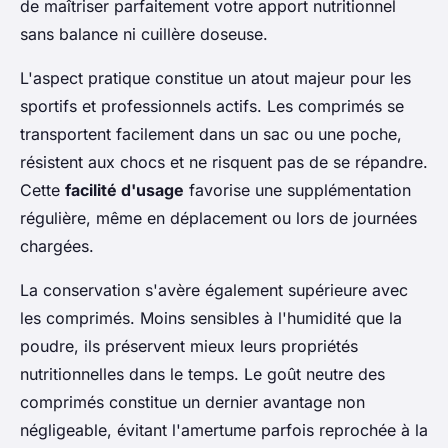
de maîtriser parfaitement votre apport nutritionnel
sans balance ni cuillère doseuse.
L'aspect pratique constitue un atout majeur pour les
sportifs et professionnels actifs. Les comprimés se
transportent facilement dans un sac ou une poche,
résistent aux chocs et ne risquent pas de se répandre.
Cette
facilité d'usage
favorise une supplémentation
régulière, même en déplacement ou lors de journées
chargées.
La conservation s'avère également supérieure avec
les comprimés. Moins sensibles à l'humidité que la
poudre, ils préservent mieux leurs propriétés
nutritionnelles dans le temps. Le goût neutre des
comprimés constitue un dernier avantage non
négligeable, évitant l'amertume parfois reprochée à la