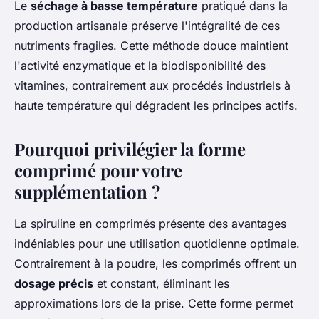
Le
séchage à basse température
pratiqué dans la
production artisanale préserve l'intégralité de ces
nutriments fragiles. Cette méthode douce maintient
l'activité enzymatique et la biodisponibilité des
vitamines, contrairement aux procédés industriels à
haute température qui dégradent les principes actifs.
Pourquoi privilégier la forme
comprimé pour votre
supplémentation ?
La spiruline en comprimés présente des avantages
indéniables pour une utilisation quotidienne optimale.
Contrairement à la poudre, les comprimés offrent un
dosage précis
et constant, éliminant les
approximations lors de la prise. Cette forme permet