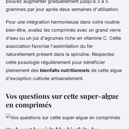
pouvez augmenter graduellement jusqu'à 3 à 5
grammes par jour après deux semaines d'utilisation.
Pour une intégration harmonieuse dans votre routine
bien-être, avalez les comprimés avec un grand verre
d'eau ou un jus d'agrumes riche en vitamine C. Cette
association favorise l'assimilation du fer
naturellement présent dans la spiruline. Respectez
cette posologie régulièrement pour bénéficier
pleinement des
bienfaits nutritionnels
de cette algue
d'exception cultivée artisanalement.
Vos questions sur cette super-algue
en comprimés