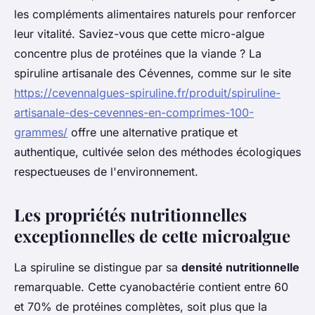
les compléments alimentaires naturels pour renforcer
leur vitalité. Saviez-vous que cette micro-algue
concentre plus de protéines que la viande ? La
spiruline artisanale des Cévennes, comme sur le site
https://cevennalgues-spiruline.fr/produit/spiruline-
artisanale-des-cevennes-en-comprimes-100-
grammes/
offre une alternative pratique et
authentique, cultivée selon des méthodes écologiques
respectueuses de l'environnement.
Les propriétés nutritionnelles
exceptionnelles de cette microalgue
La spiruline se distingue par sa
densité nutritionnelle
remarquable. Cette cyanobactérie contient entre 60
et 70% de protéines complètes, soit plus que la