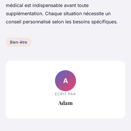
médical est indispensable avant toute
supplémentation. Chaque situation nécessite un
conseil personnalisé selon les besoins spécifiques.
Bien-être
A
ECRIT PAR
Adam