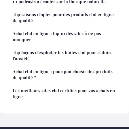
10 podcasts à écouter sur la thérapie naturelle
Top raisons d'opter pour des produits cbd en ligne
de qualité
Achat cbd en ligne : top 10 des sites à ne pas
manquer
Top façons d'exploiter les huiles cbd pour réduire
l'anxiété
Achat cbd en ligne : pourquoi choisir des produits
de qualité ?
Les meilleurs sites cbd certifiés pour vos achats en
ligne