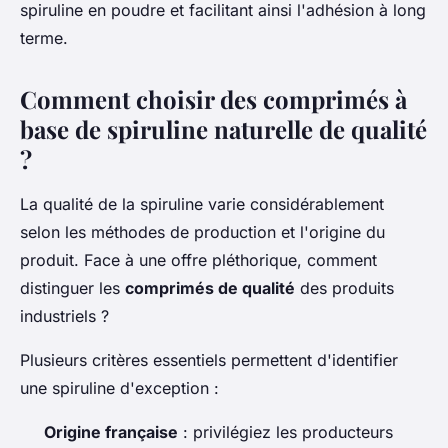
spiruline en poudre et facilitant ainsi l'adhésion à long
terme.
Comment choisir des comprimés à
base de spiruline naturelle de qualité
?
La qualité de la spiruline varie considérablement
selon les méthodes de production et l'origine du
produit. Face à une offre pléthorique, comment
distinguer les
comprimés de qualité
des produits
industriels ?
Plusieurs critères essentiels permettent d'identifier
une spiruline d'exception :
Origine française
: privilégiez les producteurs