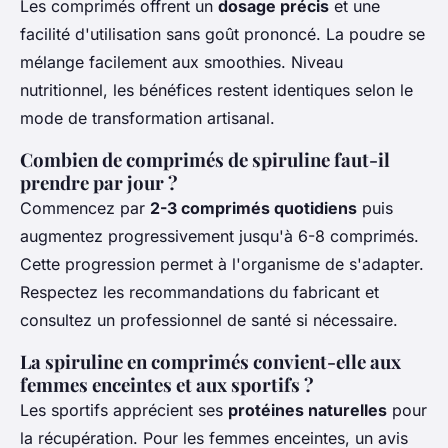
Les comprimés offrent un
dosage précis
et une
facilité d'utilisation sans goût prononcé. La poudre se
mélange facilement aux smoothies. Niveau
nutritionnel, les bénéfices restent identiques selon le
mode de transformation artisanal.
Combien de comprimés de spiruline faut-il
prendre par jour ?
Commencez par
2-3 comprimés quotidiens
puis
augmentez progressivement jusqu'à 6-8 comprimés.
Cette progression permet à l'organisme de s'adapter.
Respectez les recommandations du fabricant et
consultez un professionnel de santé si nécessaire.
La spiruline en comprimés convient-elle aux
femmes enceintes et aux sportifs ?
Les sportifs apprécient ses
protéines naturelles
pour
la récupération. Pour les femmes enceintes, un avis