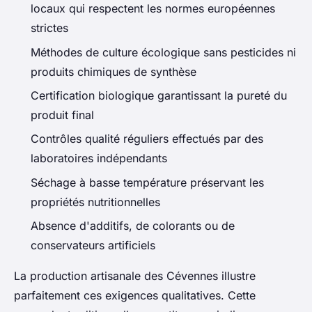
locaux qui respectent les normes européennes
strictes
Méthodes de culture écologique sans pesticides ni
produits chimiques de synthèse
Certification biologique garantissant la pureté du
produit final
Contrôles qualité réguliers effectués par des
laboratoires indépendants
Séchage à basse température préservant les
propriétés nutritionnelles
Absence d'additifs, de colorants ou de
conservateurs artificiels
La production artisanale des Cévennes illustre
parfaitement ces exigences qualitatives. Cette