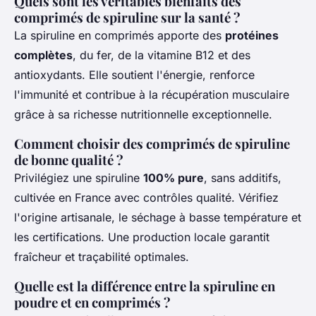
Quels sont les véritables bienfaits des
comprimés de spiruline sur la santé ?
La spiruline en comprimés apporte des
protéines
complètes
, du fer, de la vitamine B12 et des
antioxydants. Elle soutient l'énergie, renforce
l'immunité et contribue à la récupération musculaire
grâce à sa richesse nutritionnelle exceptionnelle.
Comment choisir des comprimés de spiruline
de bonne qualité ?
Privilégiez une spiruline
100% pure
, sans additifs,
cultivée en France avec contrôles qualité. Vérifiez
l'origine artisanale, le séchage à basse température et
les certifications. Une production locale garantit
fraîcheur et traçabilité optimales.
Quelle est la différence entre la spiruline en
poudre et en comprimés ?