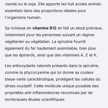
viande ou le soja. Elle apporte les huit acides aminés
essentiels dans des proportions idéales pour
l'organisme humain.
Sa richesse en
vitamine B12
en fait un atout précieux,
notamment pour les personnes suivant un régime
végétarien ou végétalien. La spiruline fournit
également du fer hautement assimilable, bien plus
que les épinards, ainsi que des vitamines A, E et K.
Les antioxydants naturels présents dans la spiruline,
comme la phycocyanine qui lui donne sa couleur
bleue-verte caractéristique, protègent les cellules du
stress oxydatif. Cette molécule unique possède des
propriétés anti-inflammatoires reconnues par de
nombreuses études scientifiques.