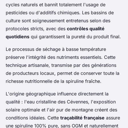
cycles naturels et bannit totalement l'usage de
pesticides ou d'additifs chimiques. Les bassins de
culture sont soigneusement entretenus selon des
protocoles stricts, avec des
contrôles qualité
quotidiens
qui garantissent la pureté du produit final.
Le processus de séchage à basse température
préserve l'intégrité des nutriments essentiels. Cette
technique artisanale, transmise par des générations
de producteurs locaux, permet de conserver toute la
richesse nutritionnelle de la spiruline fraîche.
L'origine géographique influence directement la
qualité : l'eau cristalline des Cévennes, l'exposition
solaire optimale et l'air pur de montagne créent des
conditions idéales. Cette
traçabilité française
assure
une spiruline 100% pure, sans OGM et naturellement