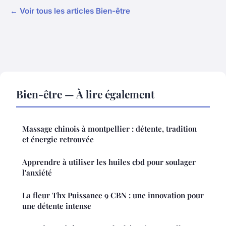
← Voir tous les articles Bien-être
Bien-être — À lire également
Massage chinois à montpellier : détente, tradition
et énergie retrouvée
Apprendre à utiliser les huiles cbd pour soulager
l'anxiété
La fleur Thx Puissance 9 CBN : une innovation pour
une détente intense