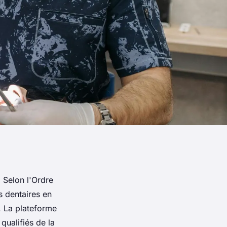
 Selon l'Ordre
s dentaires en
. La plateforme
qualifiés de la